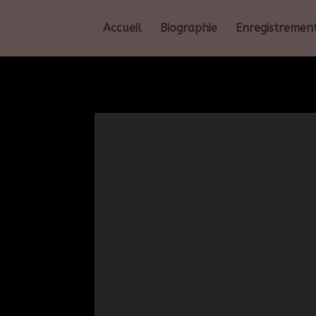
Accueil
Biographie
Enregistremen