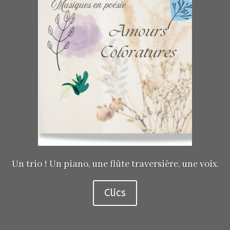
Un trio ! Un piano, une flûte traversière, une voix.
Clics