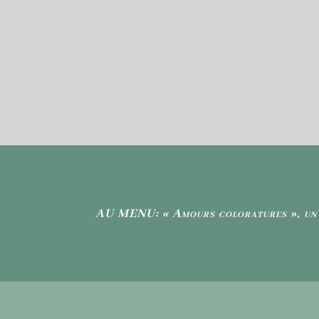
AU MENU: « Amours coloratures », un