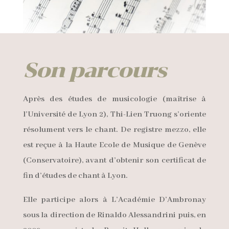
Son parcours
Après des études de musicologie (maîtrise à
l’Université de Lyon 2), Thi-Lien Truong s’oriente
résolument vers le chant. De registre mezzo, elle
est reçue à la Haute Ecole de Musique de Genève
(Conservatoire), avant d’obtenir son certificat de
fin d’études de chant à Lyon.
Elle participe alors à L’Académie D’Ambronay
sous la direction de Rinaldo Alessandrini puis, en