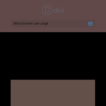
Sélectionner une page