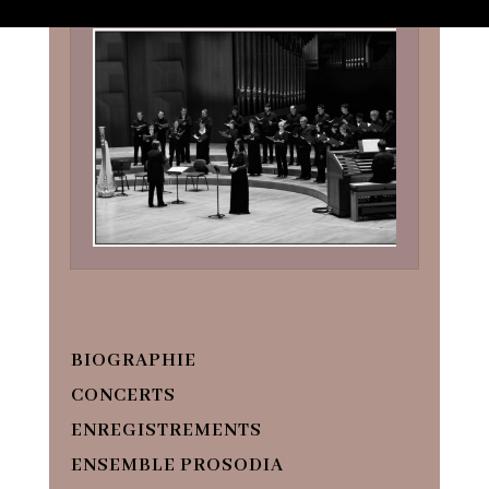
BIOGRAPHIE
CONCERTS
ENREGISTREMENTS
ENSEMBLE PROSODIA