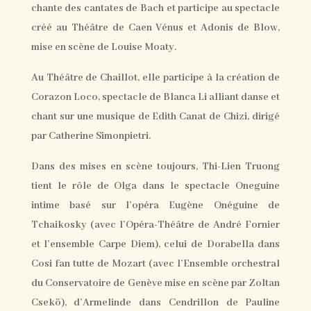
chante des cantates de Bach et participe au spectacle
créé au Théâtre de Caen Vénus et Adonis de Blow,
mise en scène de Louise Moaty.
Au Théâtre de Chaillot, elle participe à la création de
Corazon Loco, spectacle de Blanca Li alliant danse et
chant sur une musique de Edith Canat de Chizi, dirigé
par Catherine Simonpietri.
Dans des mises en scène toujours, Thi-Lien Truong
tient le rôle de Olga dans le spectacle Oneguine
intime basé sur l’opéra Eugène Onéguine de
Tchaikosky (avec l’Opéra-Théâtre de André Fornier
et l’ensemble Carpe Diem), celui de Dorabella dans
Cosi fan tutte de Mozart (avec l’Ensemble orchestral
du Conservatoire de Genève mise en scène par Zoltan
Csekö), d’Armelinde dans Cendrillon de Pauline