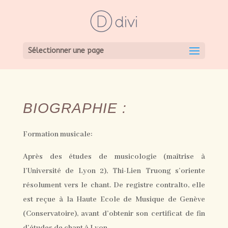
Sélectionner une page
BIOGRAPHIE :
Formation musicale:
Après des études de musicologie (maîtrise à
l’Université de Lyon 2), Thi-Lien Truong s’oriente
résolument vers le chant. De registre contralto, elle
est reçue à la Haute Ecole de Musique de Genève
(Conservatoire), avant d’obtenir son certificat de fin