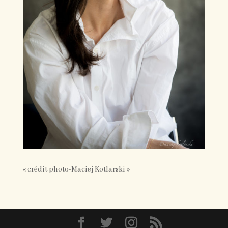
« crédit photo-Maciej Kotlarski »