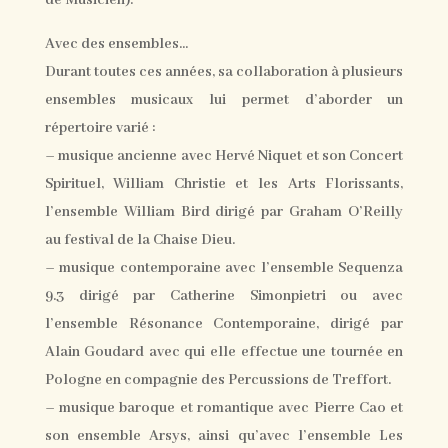
de Musicien).
Avec des ensembles…
Durant toutes ces années, sa collaboration à plusieurs
ensembles musicaux lui permet d’aborder un
répertoire varié :
– musique ancienne avec Hervé Niquet et son Concert
Spirituel, William Christie et les Arts Florissants,
l’ensemble William Bird dirigé par Graham O’Reilly
au festival de la Chaise Dieu.
– musique contemporaine avec l’ensemble Sequenza
9.3 dirigé par Catherine Simonpietri ou avec
l’ensemble Résonance Contemporaine, dirigé par
Alain Goudard avec qui elle effectue une tournée en
Pologne en compagnie des Percussions de Treffort.
– musique baroque et romantique avec Pierre Cao et
son ensemble Arsys, ainsi qu’avec l’ensemble Les