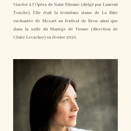
Viardot à l’Opéra de Saint Etienne (dirigé par Laurent
Touche). Elle était la troisième dame de La flûte
enchantée de Mozart au festival de Brou ainsi que
dans la salle du Manège de Vienne (direction de
Claire Levacher) en février 2020.